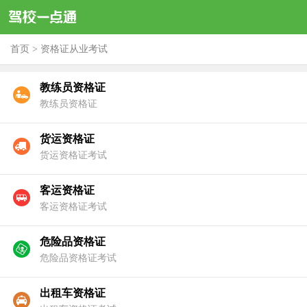
首页
>
资格证从业考试
教练员资格证
教练员资格证
货运资格证
货运资格证考试
客运资格证
客运资格证考试
危险品资格证
危险品资格证考试
出租车资格证